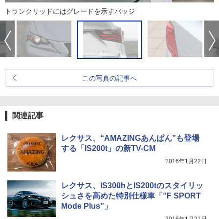
トランクリッドにはグレードを示すバッジ
この写真の記事へ
関連記事
レクサス、“AMAZINGあんぱん”も登場
する「IS200t」の新TV-CM
2016年1月22日
レクサス、IS300hとIS200tのスタイリッ
シュさを高めた特別仕様車「“F SPORT
Mode Plus”」