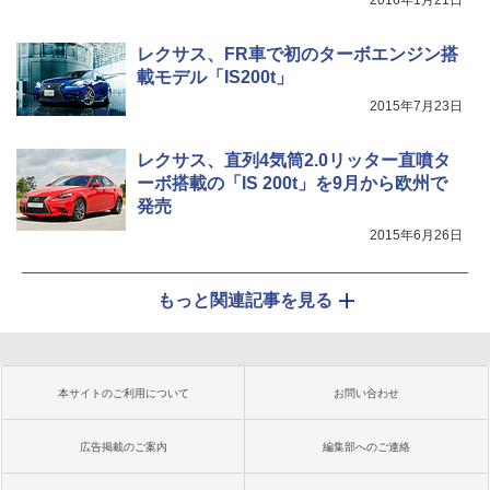
2016年1月21日
レクサス、FR車で初のターボエンジン搭
載モデル「IS200t」
2015年7月23日
レクサス、直列4気筒2.0リッター直噴タ
ーボ搭載の「IS 200t」を9月から欧州で
発売
2015年6月26日
もっと関連記事を見る
本サイトのご利用について
お問い合わせ
広告掲載のご案内
編集部へのご連絡