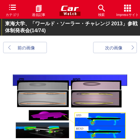
カテゴリ
過去記事
検索
Impressサイト
東海大学、「ワールド・ソーラー・チャレンジ 2013」参戦
体制発表会
(14/74)
前の画像
次の画像