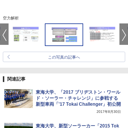
空力解析
この写真の記事へ
関連記事
東海大学、「2017 ブリヂストン・ワール
ド・ソーラー・チャレンジ」に参戦する
新型車両「'17 Tokai Challenger」初公開
2017年8月30日
東海大学、新型ソーラーカー「2015 Tok