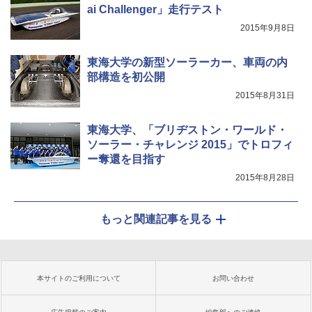
ai Challenger」走行テスト
2015年9月8日
東海大学の新型ソーラーカー、車両の内
部構造を初公開
2015年8月31日
東海大学、「ブリヂストン・ワールド・
ソーラー・チャレンジ 2015」でトロフィ
ー奪還を目指す
2015年8月28日
もっと関連記事を見る
本サイトのご利用について
お問い合わせ