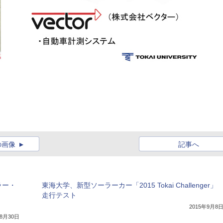
の画像
記事へ
ラー・
東海大学、新型ソーラーカー「2015 Tokai Challenger」
走行テスト
2015年9月8
年8月30日