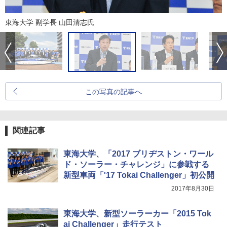
東海大学 副学長 山田清志氏
この写真の記事へ
関連記事
東海大学、「2017 ブリヂストン・ワール
ド・ソーラー・チャレンジ」に参戦する
新型車両「'17 Tokai Challenger」初公開
2017年8月30日
東海大学、新型ソーラーカー「2015 Tok
ai Challenger」走行テスト