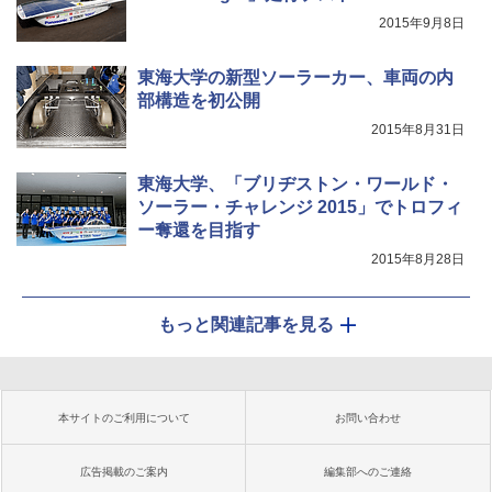
2015年9月8日
東海大学の新型ソーラーカー、車両の内
部構造を初公開
2015年8月31日
東海大学、「ブリヂストン・ワールド・
ソーラー・チャレンジ 2015」でトロフィ
ー奪還を目指す
2015年8月28日
もっと関連記事を見る
本サイトのご利用について
お問い合わせ
広告掲載のご案内
編集部へのご連絡