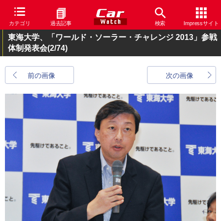
カテゴリ
過去記事
検索
Impressサイト
東海大学、「ワールド・ソーラー・チャレンジ 2013」参戦
体制発表会
(2/74)
前の画像
次の画像