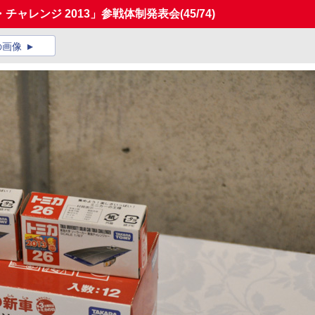
チャレンジ 2013」参戦体制発表会
(45/74)
の画像