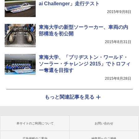
ai Challenger」走行テスト
2015年9月8日
東海大学の新型ソーラーカー、車両の内
部構造を初公開
2015年8月31日
東海大学、「ブリヂストン・ワールド・
ソーラー・チャレンジ 2015」でトロフィ
ー奪還を目指す
2015年8月28日
もっと関連記事を見る
本サイトのご利用について
お問い合わせ
広告掲載のご案内
編集部へのご連絡