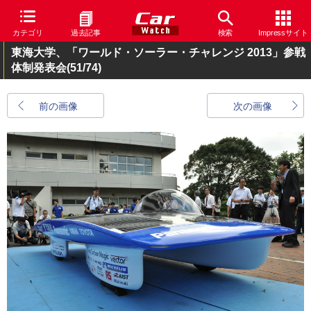
カテゴリ
過去記事
検索
Impressサイト
東海大学、「ワールド・ソーラー・チャレンジ 2013」参戦
体制発表会
(51/74)
前の画像
次の画像