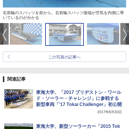
右前輪のスパッツを前から。右前輪スパッツ後端が空気を内側に導
いているのが分かる
この写真の記事へ
関連記事
東海大学、「2017 ブリヂストン・ワール
ド・ソーラー・チャレンジ」に参戦する
新型車両「'17 Tokai Challenger」初公開
2017年8月30日
東海大学、新型ソーラーカー「2015 Tok