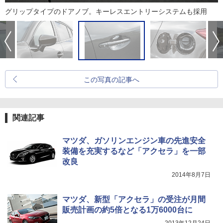
グリップタイプのドアノブ。キーレスエントリーシステムも採用
この写真の記事へ
関連記事
マツダ、ガソリンエンジン車の先進安全
装備を充実するなど「アクセラ」を一部
改良
2014年8月7日
マツダ、新型「アクセラ」の受注が月間
販売計画の約5倍となる1万6000台に