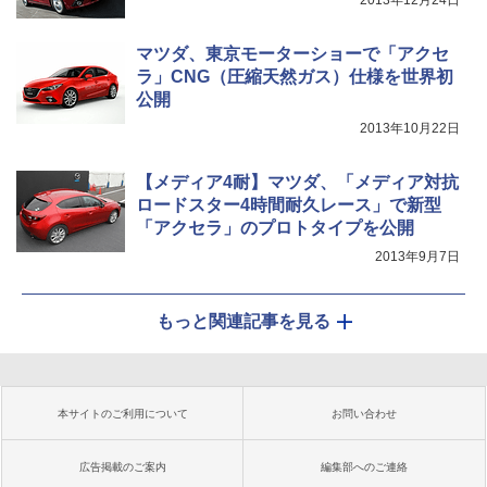
2013年12月24日
マツダ、東京モーターショーで「アクセ
ラ」CNG（圧縮天然ガス）仕様を世界初
公開
2013年10月22日
【メディア4耐】マツダ、「メディア対抗
ロードスター4時間耐久レース」で新型
「アクセラ」のプロトタイプを公開
2013年9月7日
もっと関連記事を見る
本サイトのご利用について
お問い合わせ
広告掲載のご案内
編集部へのご連絡