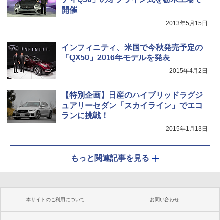
開催
2013年5月15日
インフィニティ、米国で今秋発売予定の
「QX50」2016年モデルを発表
2015年4月2日
【特別企画】日産のハイブリッドラグジ
ュアリーセダン「スカイライン」でエコ
ランに挑戦！
2015年1月13日
もっと関連記事を見る
本サイトのご利用について
お問い合わせ