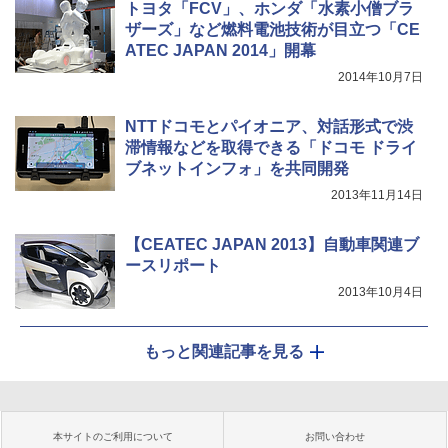
トヨタ「FCV」、ホンダ「水素小僧ブラ
ザーズ」など燃料電池技術が目立つ「CE
ATEC JAPAN 2014」開幕
2014年10月7日
NTTドコモとパイオニア、対話形式で渋
滞情報などを取得できる「ドコモ ドライ
ブネットインフォ」を共同開発
2013年11月14日
【CEATEC JAPAN 2013】自動車関連ブ
ースリポート
2013年10月4日
もっと関連記事を見る
本サイトのご利用について
お問い合わせ