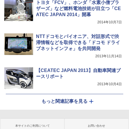
トヨタ「FCV」、ホンダ「水素小僧ブラ
ザーズ」など燃料電池技術が目立つ「CE
ATEC JAPAN 2014」開幕
2014年10月7日
NTTドコモとパイオニア、対話形式で渋
滞情報などを取得できる「ドコモ ドライ
ブネットインフォ」を共同開発
2013年11月14日
【CEATEC JAPAN 2013】自動車関連ブ
ースリポート
2013年10月4日
もっと関連記事を見る
本サイトのご利用について
お問い合わせ