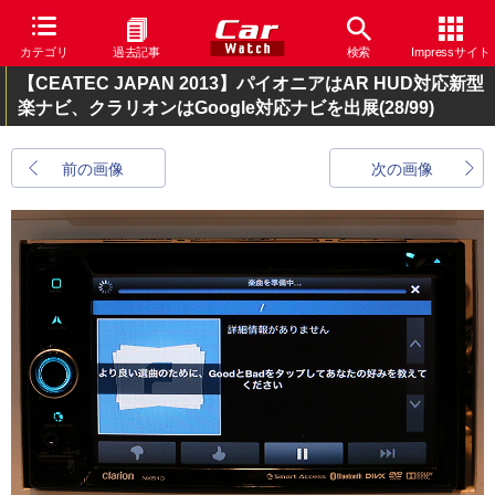
カテゴリ
過去記事
検索
Impressサイト
【CEATEC JAPAN 2013】パイオニアはAR HUD対応新型
楽ナビ、クラリオンはGoogle対応ナビを出展
(28/99)
前の画像
次の画像