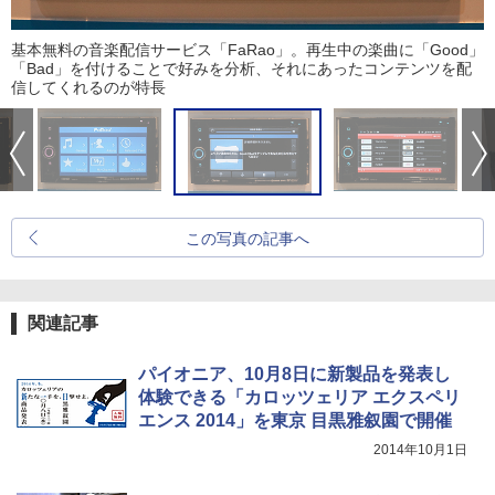
基本無料の音楽配信サービス「FaRao」。再生中の楽曲に「Good」
「Bad」を付けることで好みを分析、それにあったコンテンツを配
信してくれるのが特長
この写真の記事へ
関連記事
パイオニア、10月8日に新製品を発表し
体験できる「カロッツェリア エクスペリ
エンス 2014」を東京 目黒雅叙園で開催
2014年10月1日