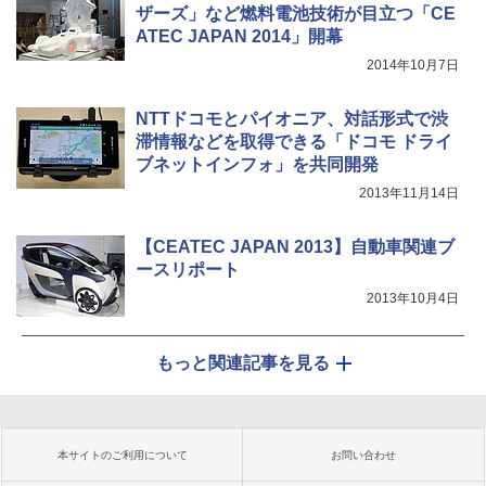
ザーズ」など燃料電池技術が目立つ「CE
ATEC JAPAN 2014」開幕
2014年10月7日
NTTドコモとパイオニア、対話形式で渋
滞情報などを取得できる「ドコモ ドライ
ブネットインフォ」を共同開発
2013年11月14日
【CEATEC JAPAN 2013】自動車関連ブ
ースリポート
2013年10月4日
もっと関連記事を見る
本サイトのご利用について
お問い合わせ