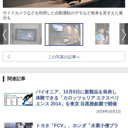
サイドカメラなどを利用した自動運転のデモなど将来を見すえた展
示も
この写真の記事へ
関連記事
パイオニア、10月8日に新製品を発表し
体験できる「カロッツェリア エクスペリ
エンス 2014」を東京 目黒雅叙園で開催
2014年10月1日
トヨタ「FCV」、ホンダ「水素小僧ブラ