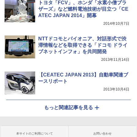
トヨタ「FCV」、ホンダ「水素小僧ブラ
ザーズ」など燃料電池技術が目立つ「CE
ATEC JAPAN 2014」開幕
2014年10月7日
NTTドコモとパイオニア、対話形式で渋
滞情報などを取得できる「ドコモ ドライ
ブネットインフォ」を共同開発
2013年11月14日
【CEATEC JAPAN 2013】自動車関連ブ
ースリポート
2013年10月4日
もっと関連記事を見る
本サイトのご利用について
お問い合わせ