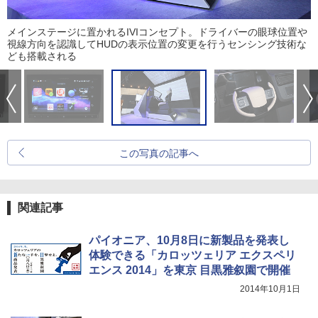
メインステージに置かれるIVIコンセプト。ドライバーの眼球位置や
視線方向を認識してHUDの表示位置の変更を行うセンシング技術な
ども搭載される
この写真の記事へ
関連記事
パイオニア、10月8日に新製品を発表し
体験できる「カロッツェリア エクスペリ
エンス 2014」を東京 目黒雅叙園で開催
2014年10月1日