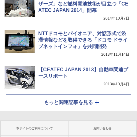
ザーズ」など燃料電池技術が目立つ「CE
ATEC JAPAN 2014」開幕
2014年10月7日
NTTドコモとパイオニア、対話形式で渋
滞情報などを取得できる「ドコモ ドライ
ブネットインフォ」を共同開発
2013年11月14日
【CEATEC JAPAN 2013】自動車関連ブ
ースリポート
2013年10月4日
もっと関連記事を見る
本サイトのご利用について
お問い合わせ