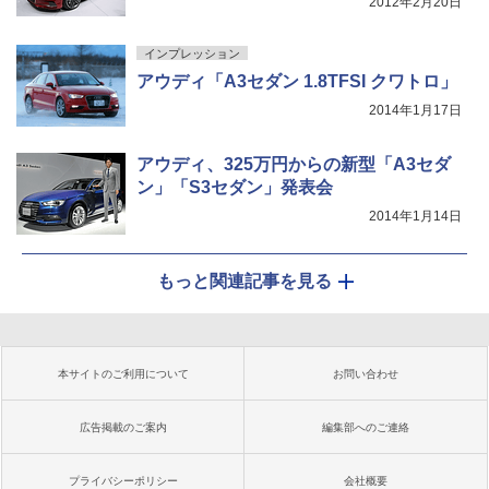
2012年2月20日
インプレッション
アウディ「A3セダン 1.8TFSI クワトロ」
2014年1月17日
アウディ、325万円からの新型「A3セダ
ン」「S3セダン」発表会
2014年1月14日
もっと関連記事を見る
本サイトのご利用について
お問い合わせ
広告掲載のご案内
編集部へのご連絡
プライバシーポリシー
会社概要