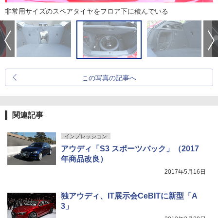
非常用サイズのスペアタイヤをフロア下に積んでいる
この写真の記事へ
関連記事
インプレッション
アウディ「S3 スポーツバック」（2017
年商品改良）
2017年5月16日
独アウディ、IT展示会CeBITに新型「A
3」