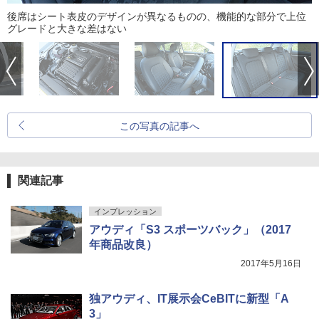
後席はシート表皮のデザインが異なるものの、機能的な部分で上位
グレードと大きな差はない
この写真の記事へ
関連記事
インプレッション
アウディ「S3 スポーツバック」（2017
年商品改良）
2017年5月16日
独アウディ、IT展示会CeBITに新型「A
3」