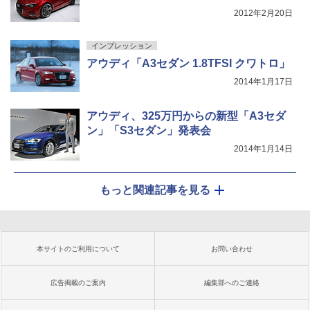
2012年2月20日
インプレッション
アウディ「A3セダン 1.8TFSI クワトロ」
2014年1月17日
アウディ、325万円からの新型「A3セダ
ン」「S3セダン」発表会
2014年1月14日
もっと関連記事を見る
本サイトのご利用について
お問い合わせ
広告掲載のご案内
編集部へのご連絡