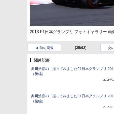
2013 F1日本グランプリ フォトギャラリー 画
(25/62)
前の画像
次
関連記事
奥川浩彦の「撮ってみましたF1日本グランプリ 201
（後編）
2015年
奥川浩彦の「撮ってみましたF1日本グランプリ 201
（後編）
2014年