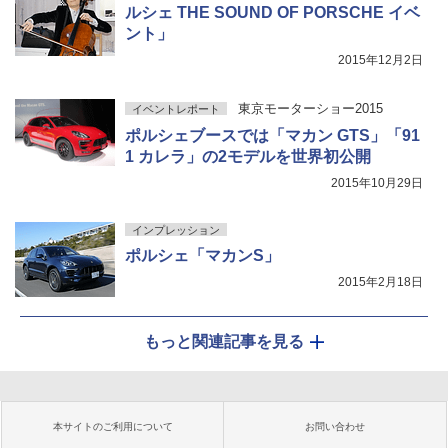
ルシェ THE SOUND OF PORSCHE イベ
ント」
2015年12月2日
東京モーターショー2015
イベントレポート
ポルシェブースでは「マカン GTS」「91
1 カレラ」の2モデルを世界初公開
2015年10月29日
インプレッション
ポルシェ「マカンS」
2015年2月18日
もっと関連記事を見る
本サイトのご利用について
お問い合わせ