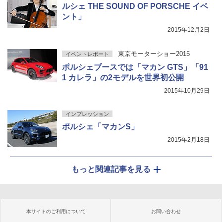
ルシェ THE SOUND OF PORSCHE イベ
ント」
2015年12月2日
東京モーターショー2015
イベントレポート
ポルシェブースでは「マカン GTS」「91
1 カレラ」の2モデルを世界初公開
2015年10月29日
インプレッション
ポルシェ「マカンS」
2015年2月18日
もっと関連記事を見る
本サイトのご利用について
お問い合わせ