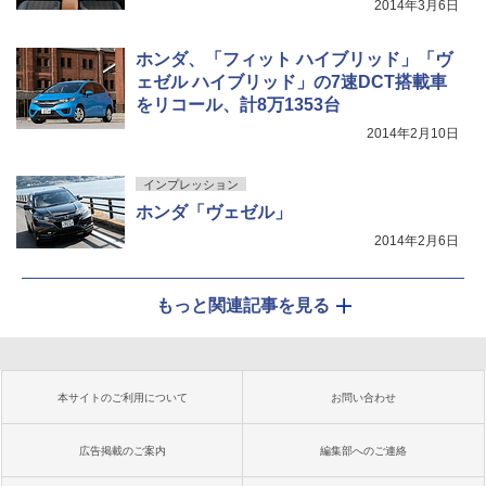
2014年3月6日
ホンダ、「フィット ハイブリッド」「ヴ
ェゼル ハイブリッド」の7速DCT搭載車
をリコール、計8万1353台
2014年2月10日
インプレッション
ホンダ「ヴェゼル」
2014年2月6日
もっと関連記事を見る
本サイトのご利用について
お問い合わせ
広告掲載のご案内
編集部へのご連絡