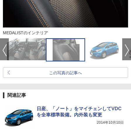
MEDALISTのインテリア
この写真の記事へ
関連記事
日産、「ノート」をマイチェンしてVDC
を全車標準装備。内外装も変更
2014年10月10日