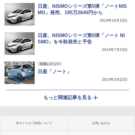
日産、NISMOシリーズ第5弾「ノートNIS
MO」発売、195万2640円から
2014年10月10日
日産、NISMOシリーズ第5弾「ノート NI
SMO」を今秋発売と予告
2014年7月23日
長期レビュー
日産「ノート」
2013年3月22日
もっと関連記事を見る
本サイトのご利用について
お問い合わせ