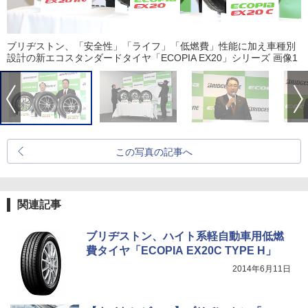
ブリヂストン、「安全性」「ライフ」「低燃費」性能に加え車種別
設計の新エコスタンダードタイヤ「ECOPIA EX20」シリーズ 画像1
この写真の記事へ
関連記事
ブリヂストン、ハイト系軽自動車用低燃
費タイヤ「ECOPIA EX20C TYPE H」
2014年6月11日