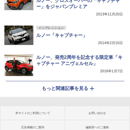
ルノー、クロスオーバーの「キャプチャ
ー」をジャパンプレミア
2013年11月20日
インプレッション
ルノー「キャプチャー」
2014年2月10日
ルノー、発売2周年を記念する限定車「キ
ャプチャー アニヴェルセル」
2016年1月7日
もっと関連記事を見る
本サイトのご利用について
お問い合わせ
広告掲載のご案内
編集部へのご連絡