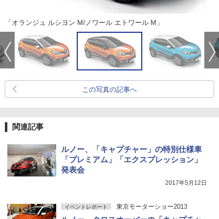
「オランジュ ルシヨン M/ノワール エトワール M」
この写真の記事へ
関連記事
ルノー、「キャプチャー」の特別仕様車
「プレミアム」「エクスプレッション」
発表会
2017年5月12日
東京モーターショー2013
イベントレポート