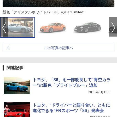
新色「クリスタルホワイトパール」のGT“Limited”
この写真の記事へ
関連記事
トヨタ、「86」を一部改良して“青空カラ
ー”の新色「ブライトブルー」追加
2018年3月15日
トヨタ、“ドライバーと語り合い、ともに
進化できる”FRスポーツ「86」発表会