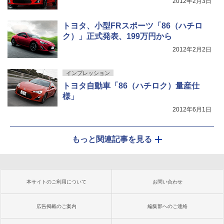
2012年2月3日
トヨタ、小型FRスポーツ「86（ハチロ
ク）」正式発表、199万円から
2012年2月2日
インプレッション
トヨタ自動車「86（ハチロク）量産仕
様」
2012年6月1日
もっと関連記事を見る
本サイトのご利用について
お問い合わせ
広告掲載のご案内
編集部へのご連絡