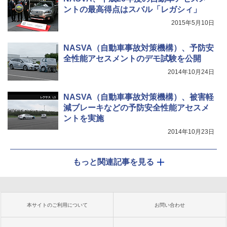
ントの最高得点はスバル「レガシィ」
2015年5月10日
NASVA（自動車事故対策機構）、予防安
全性能アセスメントのデモ試験を公開
2014年10月24日
NASVA（自動車事故対策機構）、被害軽
減ブレーキなどの予防安全性能アセスメ
ントを実施
2014年10月23日
もっと関連記事を見る
本サイトのご利用について
お問い合わせ