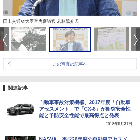
国土交通省大臣官房審議官 若林陽介氏
この写真の記事へ
関連記事
自動車事故対策機構、2017年度「自動車
アセスメント」で「CX-8」が衝突安全性
能と予防安全性能で最高得点と発表
2018年5月31日
NASVA、平成26年度の自動車アセスメ