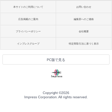
本サイトのご利用について
お問い合わせ
広告掲載のご案内
編集部へのご連絡
プライバシーポリシー
会社概要
インプレスグループ
特定商取引法に基づく表示
PC版で見る
Copyright ©
2026
Impress Corporation. All rights reserved.