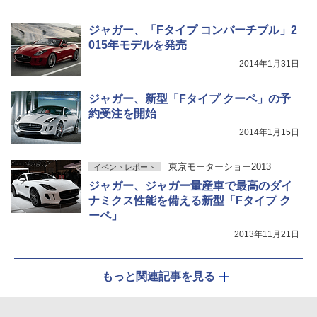
ジャガー、「Fタイプ コンバーチブル」2
015年モデルを発売
2014年1月31日
ジャガー、新型「Fタイプ クーペ」の予
約受注を開始
2014年1月15日
東京モーターショー2013
イベントレポート
ジャガー、ジャガー量産車で最高のダイ
ナミクス性能を備える新型「Fタイプ ク
ーペ」
2013年11月21日
もっと関連記事を見る