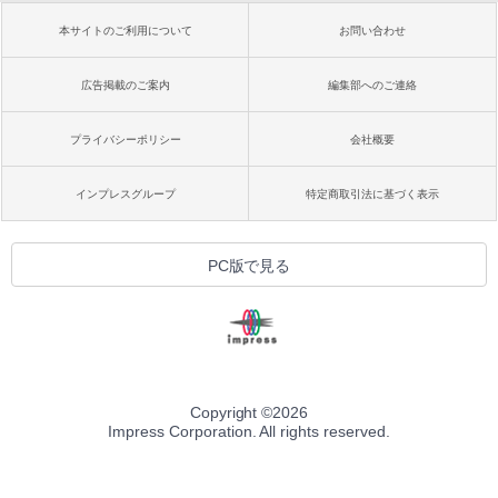
本サイトのご利用について
お問い合わせ
広告掲載のご案内
編集部へのご連絡
プライバシーポリシー
会社概要
インプレスグループ
特定商取引法に基づく表示
PC版で見る
Copyright ©
2026
Impress Corporation. All rights reserved.