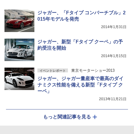
ジャガー、「Fタイプ コンバーチブル」2
015年モデルを発売
2014年1月31日
ジャガー、新型「Fタイプ クーペ」の予
約受注を開始
2014年1月15日
東京モーターショー2013
イベントレポート
ジャガー、ジャガー量産車で最高のダイ
ナミクス性能を備える新型「Fタイプ ク
ーペ」
2013年11月21日
もっと関連記事を見る