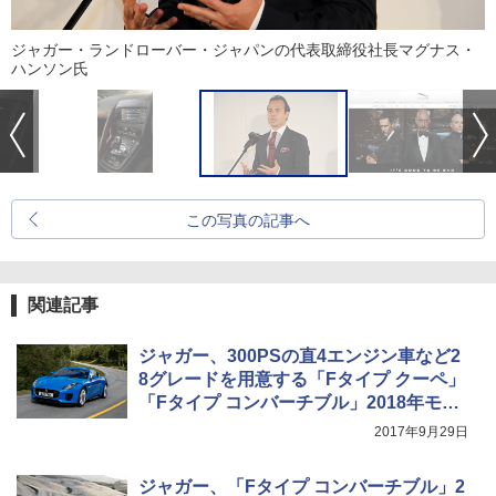
ジャガー・ランドローバー・ジャパンの代表取締役社長マグナス・
ハンソン氏
この写真の記事へ
関連記事
ジャガー、300PSの直4エンジン車など2
8グレードを用意する「Fタイプ クーペ」
「Fタイプ コンバーチブル」2018年モデ
ル
2017年9月29日
ジャガー、「Fタイプ コンバーチブル」2