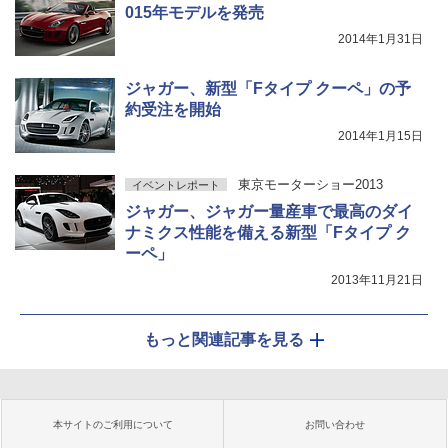
015年モデルを発売
2014年1月31日
ジャガー、新型「Fタイプ クーペ」の予
約受注を開始
2014年1月15日
東京モーターショー2013
イベントレポート
ジャガー、ジャガー量産車で最高のダイ
ナミクス性能を備える新型「Fタイプ ク
ーペ」
2013年11月21日
もっと関連記事を見る
本サイトのご利用について
お問い合わせ