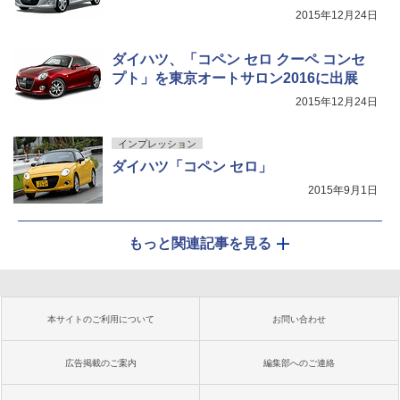
2015年12月24日
ダイハツ、「コペン セロ クーペ コンセ
プト」を東京オートサロン2016に出展
2015年12月24日
インプレッション
ダイハツ「コペン セロ」
2015年9月1日
もっと関連記事を見る
本サイトのご利用について
お問い合わせ
広告掲載のご案内
編集部へのご連絡