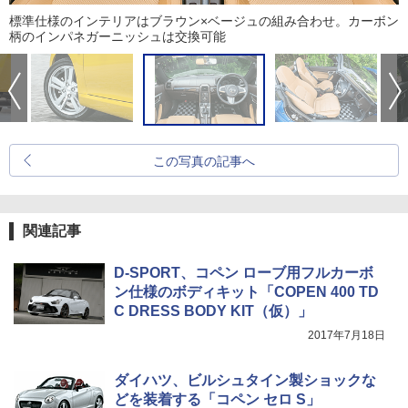
標準仕様のインテリアはブラウン×ベージュの組み合わせ。カーボン
柄のインパネガーニッシュは交換可能
この写真の記事へ
関連記事
D-SPORT、コペン ローブ用フルカーボ
ン仕様のボディキット「COPEN 400 TD
C DRESS BODY KIT（仮）」
2017年7月18日
ダイハツ、ビルシュタイン製ショックな
どを装着する「コペン セロ S」