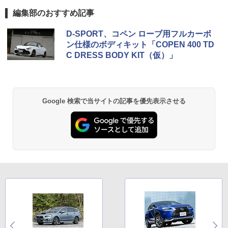
編集部のおすすめ記事
D-SPORT、コペン ローブ用フルカーボ
ン仕様のボディキット「COPEN 400 TD
C DRESS BODY KIT（仮）」
Google 検索で当サイトの記事を優先表示させる