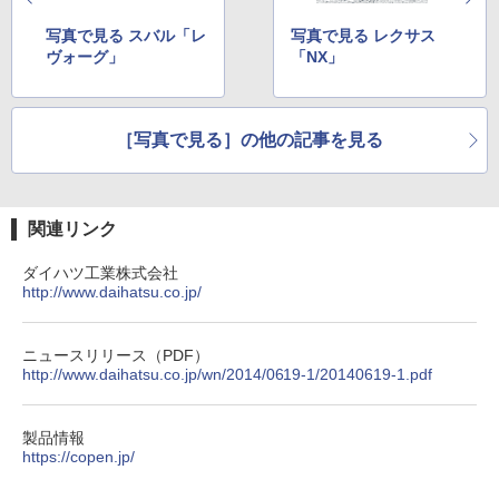
写真で見る スバル「レ
写真で見る レクサス
ヴォーグ」
「NX」
［写真で見る］の他の記事を見る
関連リンク
ダイハツ工業株式会社
http://www.daihatsu.co.jp/
ニュースリリース（PDF）
http://www.daihatsu.co.jp/wn/2014/0619-1/20140619-1.pdf
製品情報
https://copen.jp/