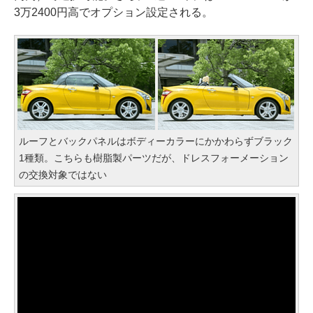
3万2400円高でオプション設定される。
ルーフとバックパネルはボディーカラーにかかわらずブラック
1種類。こちらも樹脂製パーツだが、ドレスフォーメーション
の交換対象ではない