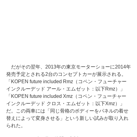
だがその翌年、2013年の東京モーターショーに2014年
発売予定とされる2台のコンセプトカーが展示される。
「KOPEN future included Rmz（コペン・フューチャー
インクルーデッド アール・エムゼット：以下Rmz）」
「KOPEN future included Xmz（コペン・フューチャー
インクルーデッド クロス・エムゼット：以下Xmz）」
だ。この両車には「同じ骨格のボディーをパネルの着せ
替えによって変身させる」という新しい試みが取り入れ
られた。