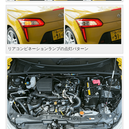
リアコンビネーションランプの点灯パターン