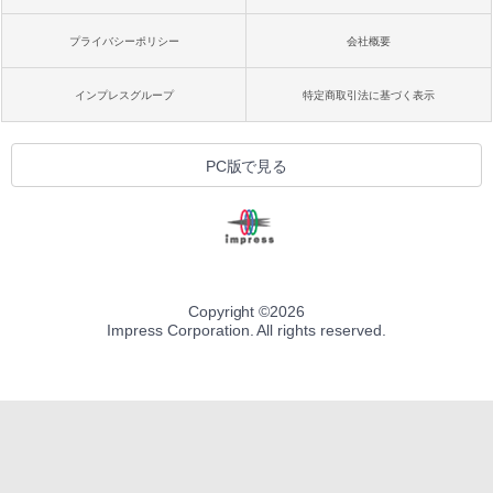
プライバシーポリシー
会社概要
インプレスグループ
特定商取引法に基づく表示
PC版で見る
Copyright ©
2026
Impress Corporation. All rights reserved.