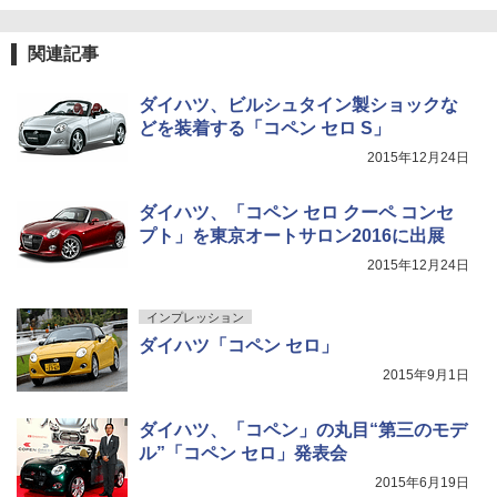
関連記事
ダイハツ、ビルシュタイン製ショックな
どを装着する「コペン セロ S」
2015年12月24日
ダイハツ、「コペン セロ クーペ コンセ
プト」を東京オートサロン2016に出展
2015年12月24日
インプレッション
ダイハツ「コペン セロ」
2015年9月1日
ダイハツ、「コペン」の丸目“第三のモデ
ル”「コペン セロ」発表会
2015年6月19日