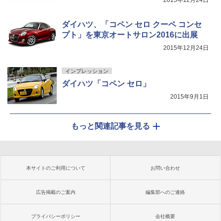
2015年12月24日
ダイハツ、「コペン セロ クーペ コンセ
プト」を東京オートサロン2016に出展
2015年12月24日
インプレッション
ダイハツ「コペン セロ」
2015年9月1日
もっと関連記事を見る
本サイトのご利用について
お問い合わせ
広告掲載のご案内
編集部へのご連絡
プライバシーポリシー
会社概要