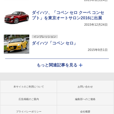
2015年12月24日
ダイハツ、「コペン セロ クーペ コンセ
プト」を東京オートサロン2016に出展
2015年12月24日
インプレッション
ダイハツ「コペン セロ」
2015年9月1日
もっと関連記事を見る
本サイトのご利用について
お問い合わせ
広告掲載のご案内
編集部へのご連絡
プライバシーポリシー
会社概要