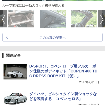
ルーフ前端には手動のロック機構が備わる
この写真の記事へ
関連記事
D-SPORT、コペン ローブ用フルカーボ
ン仕様のボディキット「COPEN 400 TD
C DRESS BODY KIT（仮）」
2017年7月18日
ダイハツ、ビルシュタイン製ショックな
どを装着する「コペン セロ S」