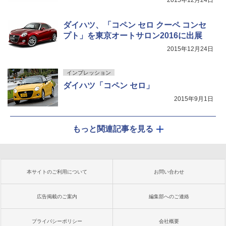
2015年12月24日
ダイハツ、「コペン セロ クーペ コンセ
プト」を東京オートサロン2016に出展
2015年12月24日
インプレッション
ダイハツ「コペン セロ」
2015年9月1日
もっと関連記事を見る
本サイトのご利用について
お問い合わせ
広告掲載のご案内
編集部へのご連絡
プライバシーポリシー
会社概要