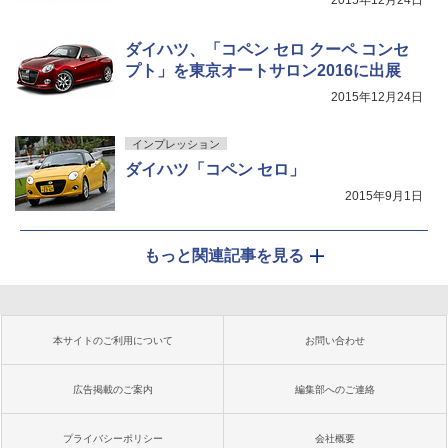
2015年12月24日
ダイハツ、「コペン セロ クーペ コンセ
プト」を東京オートサロン2016に出展
2015年12月24日
インプレッション
ダイハツ「コペン セロ」
2015年9月1日
もっと関連記事を見る
本サイトのご利用について
お問い合わせ
広告掲載のご案内
編集部へのご連絡
プライバシーポリシー
会社概要