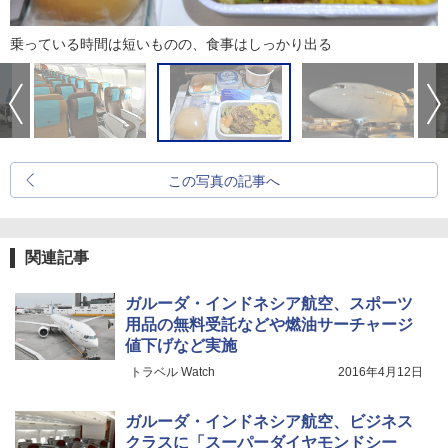
乗っている時間は短いものの、食事はしっかり出る
この写真の記事へ
関連記事
ガルーダ・インドネシア航空、スポーツ
用品の無料受託などや燃油サーチャージ
値下げなど実施
トラベル Watch
2016年4月12日
ガルーダ・インドネシア航空、ビジネス
クラスに「スーパーダイヤモンドシー