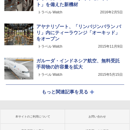
ト」を備えた新機材
トラベル Watch
2016年2月5日
アヤナリゾート、「リンバジンバラン バ
リ」内にティーラウンジ「オーキッド」
をオープン
トラベル Watch
2015年11月9日
ガルーダ・インドネシア航空、無料受託
手荷物の許容量を拡大
トラベル Watch
2015年5月15日
もっと関連記事を見る
本サイトのご利用について
お問い合わせ