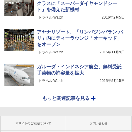
クラスに「スーパーダイヤモンドシー
ト」を備えた新機材
トラベル Watch
2016年2月5日
アヤナリゾート、「リンバジンバラン バ
リ」内にティーラウンジ「オーキッド」
をオープン
トラベル Watch
2015年11月9日
ガルーダ・インドネシア航空、無料受託
手荷物の許容量を拡大
トラベル Watch
2015年5月15日
もっと関連記事を見る
本サイトのご利用について
お問い合わせ