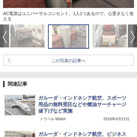
AC電源はユニバーサルコンセント。1人1つあるので、心置きなく使
える
この写真の記事へ
関連記事
ガルーダ・インドネシア航空、スポーツ
用品の無料受託などや燃油サーチャージ
値下げなど実施
トラベル Watch
2016年4月12日
ガルーダ・インドネシア航空、ビジネス