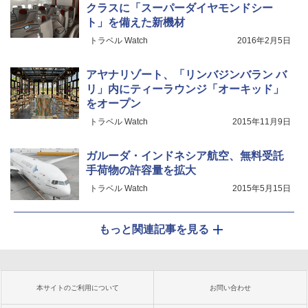
クラスに「スーパーダイヤモンドシー
ト」を備えた新機材
トラベル Watch
2016年2月5日
アヤナリゾート、「リンバジンバラン バ
リ」内にティーラウンジ「オーキッド」
をオープン
トラベル Watch
2015年11月9日
ガルーダ・インドネシア航空、無料受託
手荷物の許容量を拡大
トラベル Watch
2015年5月15日
もっと関連記事を見る
本サイトのご利用について
お問い合わせ