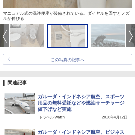
マニュアル式の洗浄便座が装備されている。ダイヤルを回すとノズ
ルが伸びる
この写真の記事へ
関連記事
ガルーダ・インドネシア航空、スポーツ
用品の無料受託などや燃油サーチャージ
値下げなど実施
トラベル Watch
2016年4月12日
ガルーダ・インドネシア航空、ビジネス