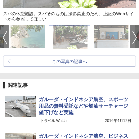
スパの休憩施設。スパそのものは撮影禁止のため、上記のWebサイ
トから参照してほしい
この写真の記事へ
関連記事
ガルーダ・インドネシア航空、スポーツ
用品の無料受託などや燃油サーチャージ
値下げなど実施
トラベル Watch
2016年4月12日
ガルーダ・インドネシア航空、ビジネス