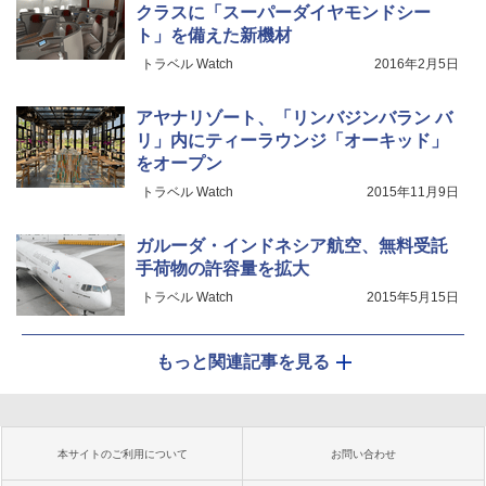
クラスに「スーパーダイヤモンドシー
ト」を備えた新機材
トラベル Watch
2016年2月5日
アヤナリゾート、「リンバジンバラン バ
リ」内にティーラウンジ「オーキッド」
をオープン
トラベル Watch
2015年11月9日
ガルーダ・インドネシア航空、無料受託
手荷物の許容量を拡大
トラベル Watch
2015年5月15日
もっと関連記事を見る
本サイトのご利用について
お問い合わせ