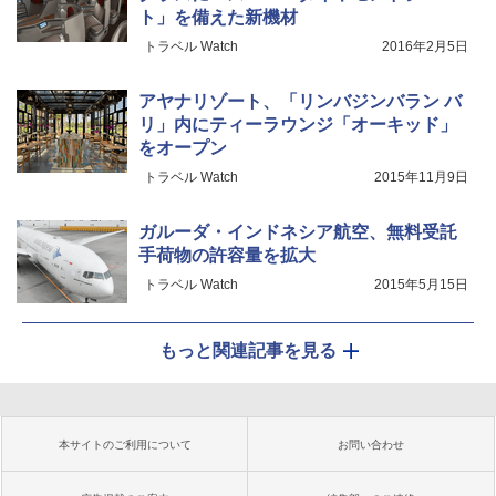
ト」を備えた新機材
トラベル Watch
2016年2月5日
アヤナリゾート、「リンバジンバラン バ
リ」内にティーラウンジ「オーキッド」
をオープン
トラベル Watch
2015年11月9日
ガルーダ・インドネシア航空、無料受託
手荷物の許容量を拡大
トラベル Watch
2015年5月15日
もっと関連記事を見る
本サイトのご利用について
お問い合わせ