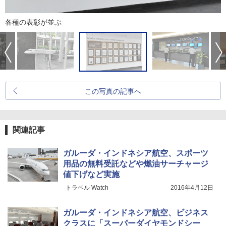
各種の表彰が並ぶ
この写真の記事へ
関連記事
ガルーダ・インドネシア航空、スポーツ
用品の無料受託などや燃油サーチャージ
値下げなど実施
トラベル Watch
2016年4月12日
ガルーダ・インドネシア航空、ビジネス
クラスに「スーパーダイヤモンドシー