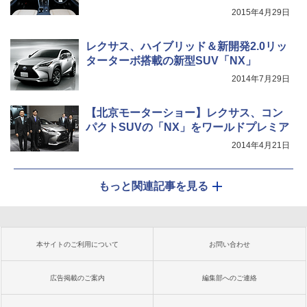
2015年4月29日
レクサス、ハイブリッド＆新開発2.0リッ
ターターボ搭載の新型SUV「NX」
2014年7月29日
【北京モーターショー】レクサス、コン
パクトSUVの「NX」をワールドプレミア
2014年4月21日
もっと関連記事を見る
本サイトのご利用について
お問い合わせ
広告掲載のご案内
編集部へのご連絡