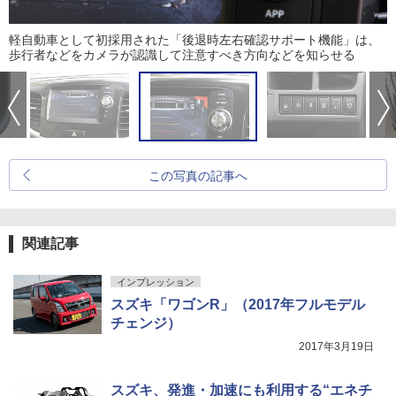
軽自動車として初採用された「後退時左右確認サポート機能」は、
歩行者などをカメラが認識して注意すべき方向などを知らせる
この写真の記事へ
関連記事
インプレッション
スズキ「ワゴンR」（2017年フルモデル
チェンジ）
2017年3月19日
スズキ、発進・加速にも利用する“エネチ