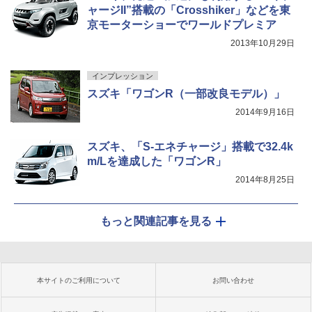
ャージII”搭載の「Crosshiker」などを東
京モーターショーでワールドプレミア
2013年10月29日
インプレッション
スズキ「ワゴンR（一部改良モデル）」
2014年9月16日
スズキ、「S-エネチャージ」搭載で32.4k
m/Lを達成した「ワゴンR」
2014年8月25日
もっと関連記事を見る
本サイトのご利用について
お問い合わせ