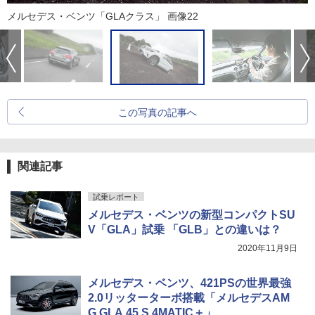
メルセデス・ベンツ「GLAクラス」 画像22
この写真の記事へ
関連記事
試乗レポート
メルセデス・ベンツの新型コンパクトSU
V「GLA」試乗 「GLB」との違いは？
2020年11月9日
メルセデス・ベンツ、421PSの世界最強
2.0リッターターボ搭載「メルセデスAM
G GLA 45 S 4MATIC＋」