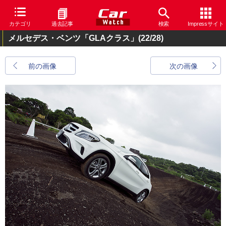
カテゴリ
過去記事
検索
Impressサイト
メルセデス・ベンツ「GLAクラス」
(22/28)
前の画像
次の画像