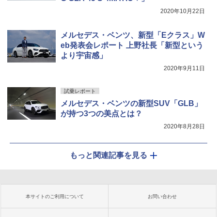
2020年10月22日
メルセデス・ベンツ、新型「Eクラス」W
eb発表会レポート 上野社長「新型という
より宇宙感」
2020年9月11日
試乗レポート
メルセデス・ベンツの新型SUV「GLB」
が持つ3つの美点とは？
2020年8月28日
もっと関連記事を見る
本サイトのご利用について
お問い合わせ