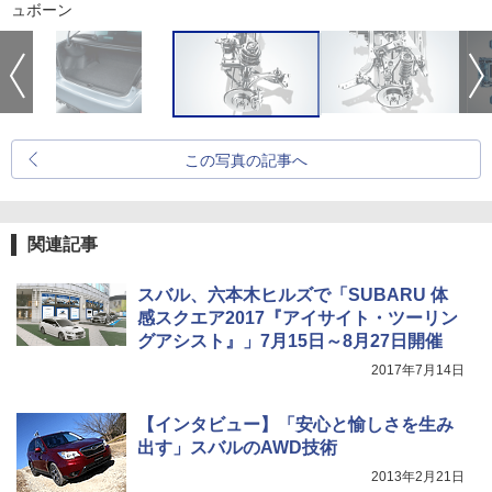
ュボーン
この写真の記事へ
関連記事
スバル、六本木ヒルズで「SUBARU 体
感スクエア2017『アイサイト・ツーリン
グアシスト』」7月15日～8月27日開催
2017年7月14日
【インタビュー】「安心と愉しさを生み
出す」スバルのAWD技術
2013年2月21日