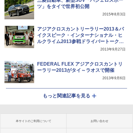
三菱自動車、新型SUV「パジェロスポー
ツ」をタイで世界初公開
2015年8月3日
アジアクロスカントリーラリー2013＆パ
イクスピーク・インターナショナル・ヒ
ルクライム2013参戦ドライバートークシ
ョー開催
2013年9月27日
FEDERAL FLEX アジアクロスカントリ
ーラリー2013がタイ～ラオスで開催
2013年9月6日
もっと関連記事を見る
本サイトのご利用について
お問い合わせ