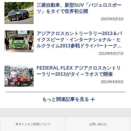
三菱自動車、新型SUV「パジェロスポー
ツ」をタイで世界初公開
2015年8月3日
アジアクロスカントリーラリー2013＆パ
イクスピーク・インターナショナル・ヒ
ルクライム2013参戦ドライバートークシ
ョー開催
2013年9月27日
FEDERAL FLEX アジアクロスカントリ
ーラリー2013がタイ～ラオスで開催
2013年9月6日
もっと関連記事を見る
本サイトのご利用について
お問い合わせ