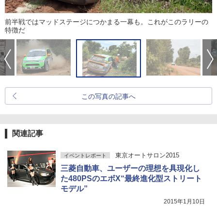
前半戦ではマッドステージにつかまる一幕も。これがこのラリーの
特徴だ
この写真の記事へ
関連記事
東京オートサロン2015
イベントレポート
三菱自動車、ユーザーの理想を具現化し
た480PSのエボX“最終進化型ストリート
モデル”
2015年1月10日