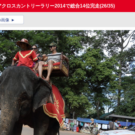
クロスカントリーラリー2014で総合14位完走
(26/35)
の画像