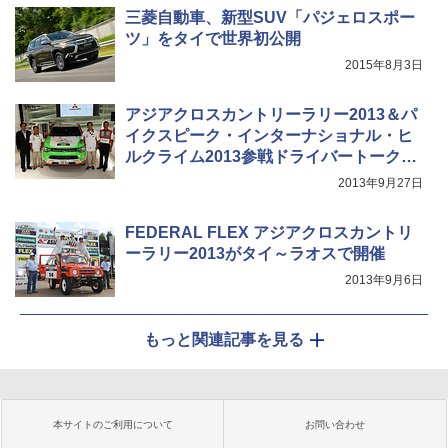
三菱自動車、新型SUV「パジェロスポー
ツ」をタイで世界初公開
2015年8月3日
アジアクロスカントリーラリー2013＆パ
イクスピーク・インターナショナル・ヒ
ルクライム2013参戦ドライバートークシ
ョー開催
2013年9月27日
FEDERAL FLEX アジアクロスカントリ
ーラリー2013がタイ～ラオスで開催
2013年9月6日
もっと関連記事を見る
本サイトのご利用について
お問い合わせ