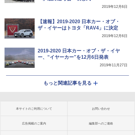
2019年12月6日
【速報】2019-2020 日本カー・オブ・
ザ・イヤーはトヨタ「RAV4」に決定
2019年12月6日
2019-2020 日本カー・オブ・ザ・イヤ
ー、“イヤーカー”を12月6日発表
2019年11月27日
もっと関連記事を見る
本サイトのご利用について
お問い合わせ
広告掲載のご案内
編集部へのご連絡