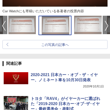
Car Watchにも寄稿いただいている各著者の投票内容
この写真の記事へ
関連記事
2020-2021 日本カー・オブ・ザ・イヤ
ー、ノミネート車を10月30日発表
2020年10月1日
トヨタ「RAV4」がイヤーカーに選ばれ
た「2019-2020 日本カー･オブ･ザ･イヤ
ー」最終選考会・表彰式