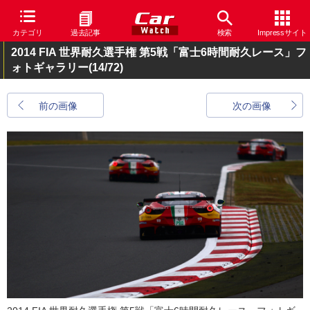
カテゴリ
過去記事
検索
Impressサイト
2014 FIA 世界耐久選手権 第5戦「富士6時間耐久レース」フ
ォトギャラリー
(14/72)
前の画像
次の画像