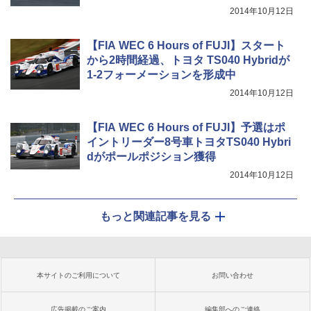
2014年10月12日
【FIA WEC 6 Hours of FUJI】スタート
から2時間経過、トヨタ TS040 Hybridが
1-2フォーメーションを形成中
2014年10月12日
【FIA WEC 6 Hours of FUJI】予選はポ
イントリーダー8号車トヨタTS040 Hybri
dがポールポジション獲得
2014年10月12日
もっと関連記事を見る
本サイトのご利用について
お問い合わせ
広告掲載のご案内
編集部へのご連絡