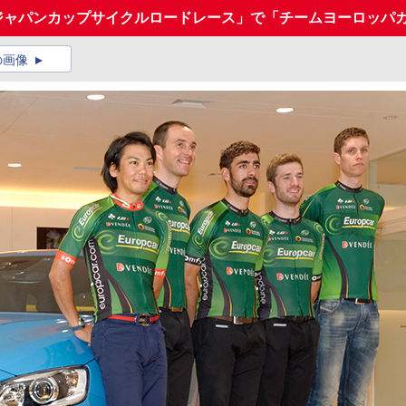
14 ジャパンカップサイクルロードレース」で「チームヨーロッパ
の画像