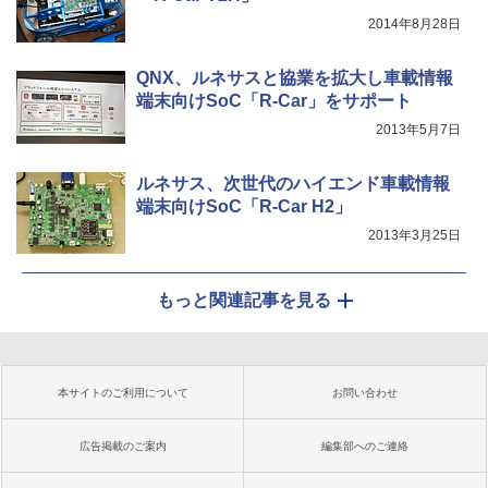
2014年8月28日
QNX、ルネサスと協業を拡大し車載情報
端末向けSoC「R-Car」をサポート
2013年5月7日
ルネサス、次世代のハイエンド車載情報
端末向けSoC「R-Car H2」
2013年3月25日
もっと関連記事を見る
本サイトのご利用について
お問い合わせ
広告掲載のご案内
編集部へのご連絡